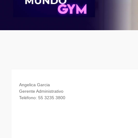
Angelica Garcia
Gerente Administrativo
Teléfono: 55 3235 3800