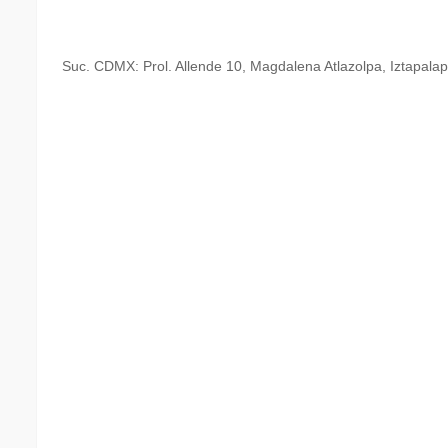
Suc. CDMX: Prol. Allende 10, Magdalena Atlazolpa, Iztapal