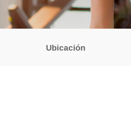
Ubicación