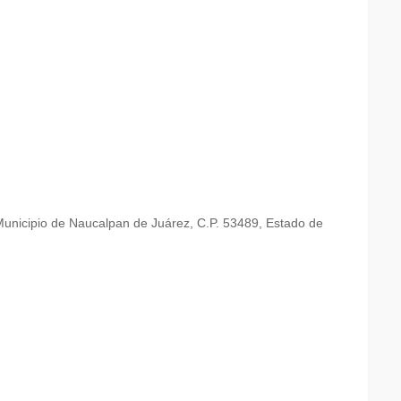
 Municipio de Naucalpan de Juárez, C.P. 53489, Estado de