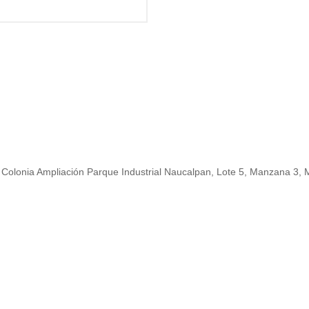
 la Colonia Ampliación Parque Industrial Naucalpan, Lote 5, Manzana 3,